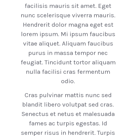
facilisis mauris sit amet. Eget
nunc scelerisque viverra mauris.
Hendrerit dolor magna eget est
lorem ipsum. Mi ipsum faucibus
vitae aliquet. Aliquam faucibus
purus in massa tempor nec
feugiat. Tincidunt tortor aliquam
nulla facilisi cras fermentum
odio.
Cras pulvinar mattis nunc sed
blandit libero volutpat sed cras.
Senectus et netus et malesuada
fames ac turpis egestas. Id
semper risus in hendrerit. Turpis