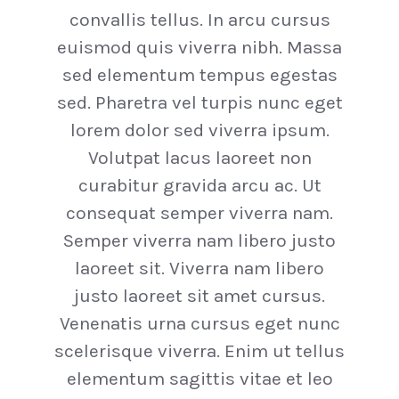
convallis tellus. In arcu cursus
euismod quis viverra nibh. Massa
sed elementum tempus egestas
sed. Pharetra vel turpis nunc eget
lorem dolor sed viverra ipsum.
Volutpat lacus laoreet non
curabitur gravida arcu ac. Ut
consequat semper viverra nam.
Semper viverra nam libero justo
laoreet sit. Viverra nam libero
justo laoreet sit amet cursus.
Venenatis urna cursus eget nunc
scelerisque viverra. Enim ut tellus
elementum sagittis vitae et leo