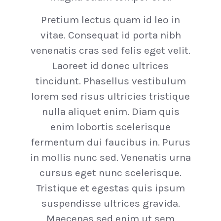
Pretium lectus quam id leo in
vitae. Consequat id porta nibh
venenatis cras sed felis eget velit.
Laoreet id donec ultrices
tincidunt. Phasellus vestibulum
lorem sed risus ultricies tristique
nulla aliquet enim. Diam quis
enim lobortis scelerisque
fermentum dui faucibus in. Purus
in mollis nunc sed. Venenatis urna
cursus eget nunc scelerisque.
Tristique et egestas quis ipsum
suspendisse ultrices gravida.
Maecenas sed enim ut sem