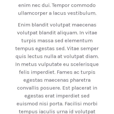
enim nec dui. Tempor commodo
ullamcorper a lacus vestibulum.
Enim blandit volutpat maecenas
volutpat blandit aliquam. In vitae
turpis massa sed elementum
tempus egestas sed. Vitae semper
quis lectus nulla at volutpat diam.
In metus vulputate eu scelerisque
felis imperdiet. Fames ac turpis
egestas maecenas pharetra
convallis posuere. Est placerat in
egestas erat imperdiet sed
euismod nisi porta. Facilisi morbi
tempus iaculis urna id volutpat