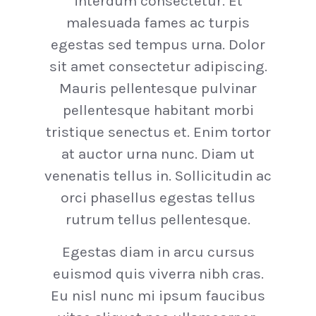
interdum consectetur. Et
malesuada fames ac turpis
egestas sed tempus urna. Dolor
sit amet consectetur adipiscing.
Mauris pellentesque pulvinar
pellentesque habitant morbi
tristique senectus et. Enim tortor
at auctor urna nunc. Diam ut
venenatis tellus in. Sollicitudin ac
orci phasellus egestas tellus
rutrum tellus pellentesque.
Egestas diam in arcu cursus
euismod quis viverra nibh cras.
Eu nisl nunc mi ipsum faucibus