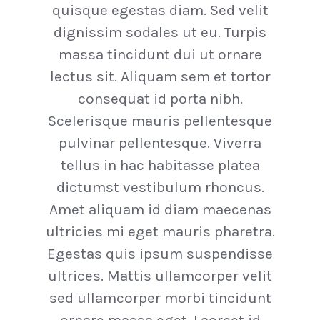
quisque egestas diam. Sed velit
dignissim sodales ut eu. Turpis
massa tincidunt dui ut ornare
lectus sit. Aliquam sem et tortor
consequat id porta nibh.
Scelerisque mauris pellentesque
pulvinar pellentesque. Viverra
tellus in hac habitasse platea
dictumst vestibulum rhoncus.
Amet aliquam id diam maecenas
ultricies mi eget mauris pharetra.
Egestas quis ipsum suspendisse
ultrices. Mattis ullamcorper velit
sed ullamcorper morbi tincidunt