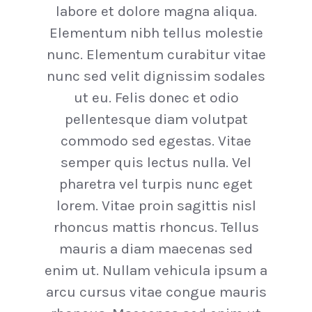
labore et dolore magna aliqua.
Elementum nibh tellus molestie
nunc. Elementum curabitur vitae
nunc sed velit dignissim sodales
ut eu. Felis donec et odio
pellentesque diam volutpat
commodo sed egestas. Vitae
semper quis lectus nulla. Vel
pharetra vel turpis nunc eget
lorem. Vitae proin sagittis nisl
rhoncus mattis rhoncus. Tellus
mauris a diam maecenas sed
enim ut. Nullam vehicula ipsum a
arcu cursus vitae congue mauris