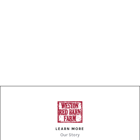
LEARN MORE
Our Story