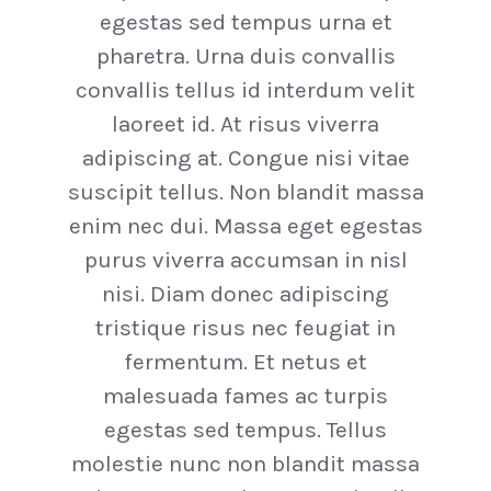
egestas sed tempus urna et
pharetra. Urna duis convallis
convallis tellus id interdum velit
laoreet id. At risus viverra
adipiscing at. Congue nisi vitae
suscipit tellus. Non blandit massa
enim nec dui. Massa eget egestas
purus viverra accumsan in nisl
nisi. Diam donec adipiscing
tristique risus nec feugiat in
fermentum. Et netus et
malesuada fames ac turpis
egestas sed tempus. Tellus
molestie nunc non blandit massa