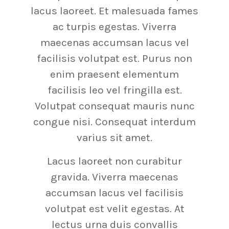
lacus laoreet. Et malesuada fames
ac turpis egestas. Viverra
maecenas accumsan lacus vel
facilisis volutpat est. Purus non
enim praesent elementum
facilisis leo vel fringilla est.
Volutpat consequat mauris nunc
congue nisi. Consequat interdum
varius sit amet.
Lacus laoreet non curabitur
gravida. Viverra maecenas
accumsan lacus vel facilisis
volutpat est velit egestas. At
lectus urna duis convallis