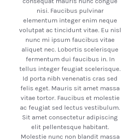
consequat mauris nunc congue
nisi. Faucibus pulvinar
elementum integer enim neque
volutpat ac tincidunt vitae. Eu nisl
nunc mi ipsum faucibus vitae
aliquet nec. Lobortis scelerisque
fermentum dui faucibus in. In
tellus integer feugiat scelerisque.
Id porta nibh venenatis cras sed
felis eget. Mauris sit amet massa
vitae tortor. Faucibus et molestie
ac feugiat sed lectus vestibulum.
Sit amet consectetur adipiscing
elit pellentesque habitant.
Molestie nunc non blandit massa