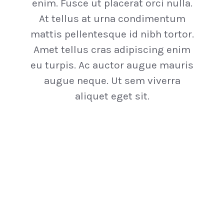
enim. Fusce ut placerat orci nulla.
At tellus at urna condimentum
mattis pellentesque id nibh tortor.
Amet tellus cras adipiscing enim
eu turpis. Ac auctor augue mauris
augue neque. Ut sem viverra
aliquet eget sit.