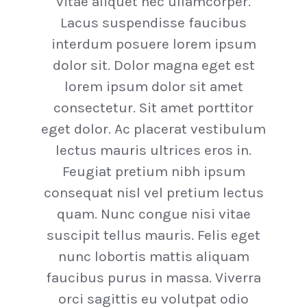
vitae aliquet nec ullamcorper.
Lacus suspendisse faucibus
interdum posuere lorem ipsum
dolor sit. Dolor magna eget est
lorem ipsum dolor sit amet
consectetur. Sit amet porttitor
eget dolor. Ac placerat vestibulum
lectus mauris ultrices eros in.
Feugiat pretium nibh ipsum
consequat nisl vel pretium lectus
quam. Nunc congue nisi vitae
suscipit tellus mauris. Felis eget
nunc lobortis mattis aliquam
faucibus purus in massa. Viverra
orci sagittis eu volutpat odio