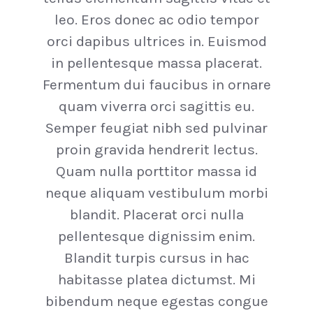
leo. Eros donec ac odio tempor
orci dapibus ultrices in. Euismod
in pellentesque massa placerat.
Fermentum dui faucibus in ornare
quam viverra orci sagittis eu.
Semper feugiat nibh sed pulvinar
proin gravida hendrerit lectus.
Quam nulla porttitor massa id
neque aliquam vestibulum morbi
blandit. Placerat orci nulla
pellentesque dignissim enim.
Blandit turpis cursus in hac
habitasse platea dictumst. Mi
bibendum neque egestas congue