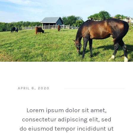
APRIL 6, 2020
Lorem ipsum dolor sit amet,
consectetur adipiscing elit, sed
do eiusmod tempor incididunt ut