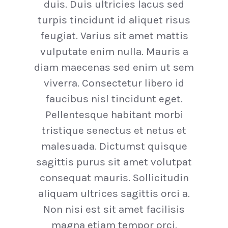
duis. Duis ultricies lacus sed
turpis tincidunt id aliquet risus
feugiat. Varius sit amet mattis
vulputate enim nulla. Mauris a
diam maecenas sed enim ut sem
viverra. Consectetur libero id
faucibus nisl tincidunt eget.
Pellentesque habitant morbi
tristique senectus et netus et
malesuada. Dictumst quisque
sagittis purus sit amet volutpat
consequat mauris. Sollicitudin
aliquam ultrices sagittis orci a.
Non nisi est sit amet facilisis
magna etiam tempor orci.